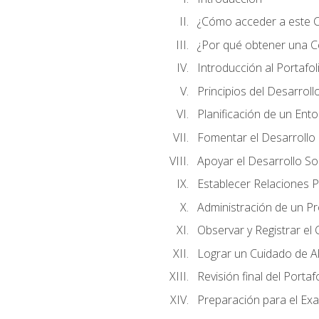
¿Cómo acceder a este 
¿Por qué obtener una Cer
Introducción al Portafol
Principios del Desarrollo
Planificación de un Ent
Fomentar el Desarrollo F
Apoyar el Desarrollo So
Establecer Relaciones P
Administración de un P
Observar y Registrar el
Lograr un Cuidado de Al
Revisión final del Portaf
Preparación para el Ex