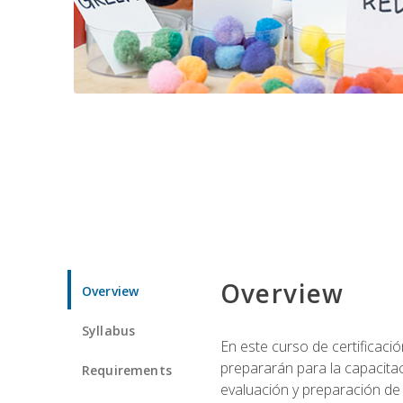
Overview
Overview
Syllabus
En este curso de certificaci
prepararán para la capacitac
Requirements
evaluación y preparación de