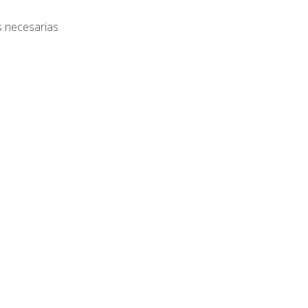
s necesarias