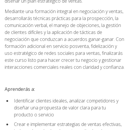
diseñar un plan estratégico de ventas.
Mediante una formación integral en negociación y ventas,
desarrollarás técnicas prácticas para la prospección, la
comunicación verbal, el manejo de objeciones, la gestión
de clientes difíciles y la aplicación de tácticas de
negociación que conduzcan a acuerdos ganar-ganar. Con
formación adicional en servicio posventa, fidelización y
uso estratégico de redes sociales para ventas, finalizarás
este curso listo para hacer crecer tu negocio y gestionar
interacciones comerciales reales con claridad y confianza.
Aprenderás a:
Identificar clientes ideales, analizar competidores y
diseñar una propuesta de valor clara para tu
producto o servicio
Crear e implementar estrategias de ventas efectivas,