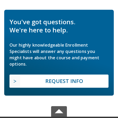
You've got questions.
We're here to help.
Our highly knowledgeable Enrollment
Specialists will answer any questions you
might have about the course and payment
options.
REQUEST INFO