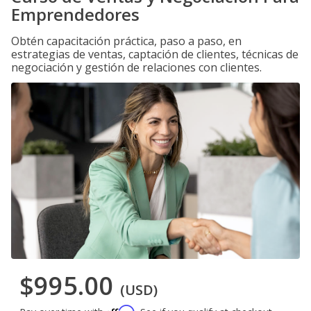
Emprendedores
Obtén capacitación práctica, paso a paso, en
estrategias de ventas, captación de clientes, técnicas de
negociación y gestión de relaciones con clientes.
$995.00
(USD)
Affirm