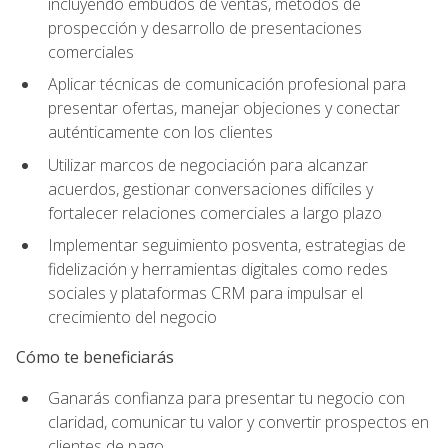
incluyendo embudos de ventas, métodos de
prospección y desarrollo de presentaciones
comerciales
Aplicar técnicas de comunicación profesional para
presentar ofertas, manejar objeciones y conectar
auténticamente con los clientes
Utilizar marcos de negociación para alcanzar
acuerdos, gestionar conversaciones difíciles y
fortalecer relaciones comerciales a largo plazo
Implementar seguimiento posventa, estrategias de
fidelización y herramientas digitales como redes
sociales y plataformas CRM para impulsar el
crecimiento del negocio
Cómo te beneficiarás
Ganarás confianza para presentar tu negocio con
claridad, comunicar tu valor y convertir prospectos en
clientes de pago