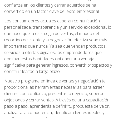
confianza en los clientes y cerrar acuerdos se ha
convertido en un factor clave del éxito empresarial.
Los consumidores actuales esperan comunicación
personalizada, transparencia y un servicio excepcional, lo
que hace que la estrategia de ventas, el mapeo del
recorrido del cliente y la negociación efectiva sean más
importantes que nunca. Ya sea que vendan productos,
servicios u ofertas digitales, los emprendedores que
dominan estas habilidades obtienen una ventaja
significativa para generar ingresos, convertir prospectos y
construir lealtad a largo plazo.
Nuestro programa en línea de ventas y negociación te
proporciona las herramientas necesarias para atraer
clientes con confianza, presentar tu negocio, superar
objeciones y cerrar ventas. A través de una capacitación
paso a paso, aprenderás a definir tu propuesta de valor,
analizar a la competencia, identificar clientes ideales y