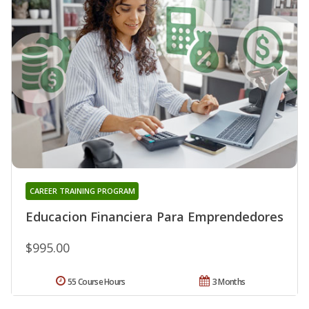
CAREER TRAINING PROGRAM
Educacion Financiera Para Emprendedores
$995.00
55 Course Hours
3 Months