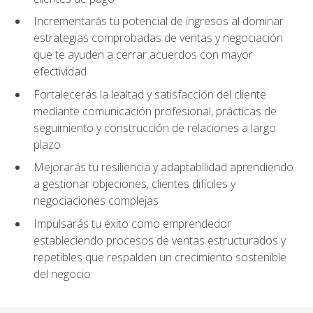
Incrementarás tu potencial de ingresos al dominar
estrategias comprobadas de ventas y negociación
que te ayuden a cerrar acuerdos con mayor
efectividad
Fortalecerás la lealtad y satisfacción del cliente
mediante comunicación profesional, prácticas de
seguimiento y construcción de relaciones a largo
plazo
Mejorarás tu resiliencia y adaptabilidad aprendiendo
a gestionar objeciones, clientes difíciles y
negociaciones complejas
Impulsarás tu éxito como emprendedor
estableciendo procesos de ventas estructurados y
repetibles que respalden un crecimiento sostenible
del negocio