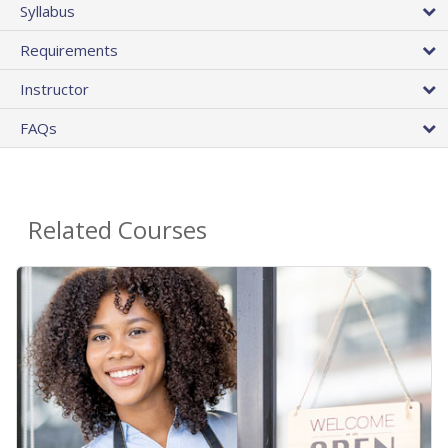
Syllabus
Requirements
Instructor
FAQs
Related Courses