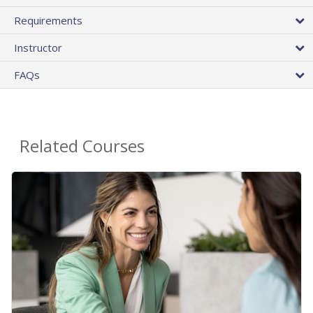
Requirements
Instructor
FAQs
Related Courses