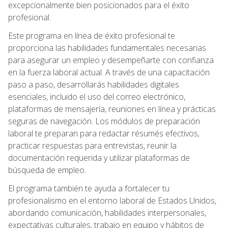
excepcionalmente bien posicionados para el éxito
profesional.
Este programa en línea de éxito profesional te
proporciona las habilidades fundamentales necesarias
para asegurar un empleo y desempeñarte con confianza
en la fuerza laboral actual. A través de una capacitación
paso a paso, desarrollarás habilidades digitales
esenciales, incluido el uso del correo electrónico,
plataformas de mensajería, reuniones en línea y prácticas
seguras de navegación. Los módulos de preparación
laboral te preparan para redactar résumés efectivos,
practicar respuestas para entrevistas, reunir la
documentación requerida y utilizar plataformas de
búsqueda de empleo.
El programa también te ayuda a fortalecer tu
profesionalismo en el entorno laboral de Estados Unidos,
abordando comunicación, habilidades interpersonales,
expectativas culturales, trabajo en equipo y hábitos de