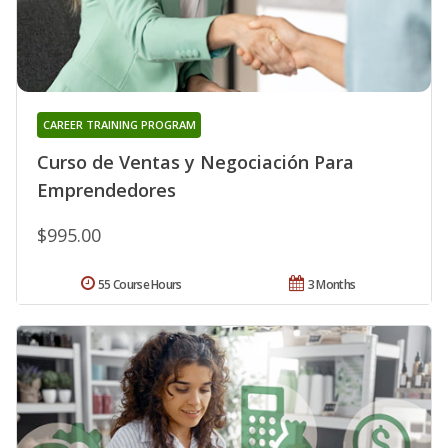
CAREER TRAINING PROGRAM
Curso de Ventas y Negociación Para
Emprendedores
$995.00
55 Course Hours
3 Months