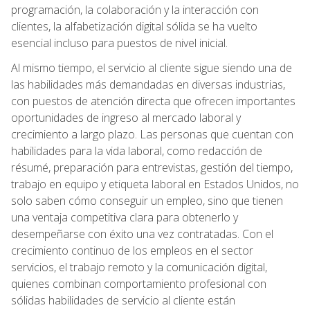
programación, la colaboración y la interacción con
clientes, la alfabetización digital sólida se ha vuelto
esencial incluso para puestos de nivel inicial.
Al mismo tiempo, el servicio al cliente sigue siendo una de
las habilidades más demandadas en diversas industrias,
con puestos de atención directa que ofrecen importantes
oportunidades de ingreso al mercado laboral y
crecimiento a largo plazo. Las personas que cuentan con
habilidades para la vida laboral, como redacción de
résumé, preparación para entrevistas, gestión del tiempo,
trabajo en equipo y etiqueta laboral en Estados Unidos, no
solo saben cómo conseguir un empleo, sino que tienen
una ventaja competitiva clara para obtenerlo y
desempeñarse con éxito una vez contratadas. Con el
crecimiento continuo de los empleos en el sector
servicios, el trabajo remoto y la comunicación digital,
quienes combinan comportamiento profesional con
sólidas habilidades de servicio al cliente están