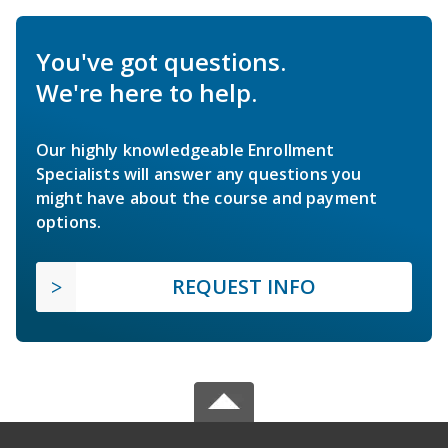
You've got questions.
We're here to help.
Our highly knowledgeable Enrollment
Specialists will answer any questions you
might have about the course and payment
options.
REQUEST INFO