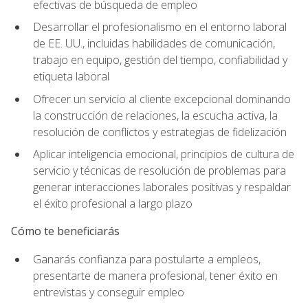
efectivas de búsqueda de empleo
Desarrollar el profesionalismo en el entorno laboral
de EE. UU., incluidas habilidades de comunicación,
trabajo en equipo, gestión del tiempo, confiabilidad y
etiqueta laboral
Ofrecer un servicio al cliente excepcional dominando
la construcción de relaciones, la escucha activa, la
resolución de conflictos y estrategias de fidelización
Aplicar inteligencia emocional, principios de cultura de
servicio y técnicas de resolución de problemas para
generar interacciones laborales positivas y respaldar
el éxito profesional a largo plazo
Cómo te beneficiarás
Ganarás confianza para postularte a empleos,
presentarte de manera profesional, tener éxito en
entrevistas y conseguir empleo