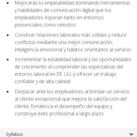
Mejorarás tu empleabilidad dominando herramientas
y habilidades de comunicación digital que los
empleadores esperan tanto en entornos
presenciales como remotos
Construir relaciones laborales más sólidas y reducir
conflictos mediante una mejor comunicación,
inteligencia emocional y hábitos orientados al servicio
Incrementar la estabilidad laboral y las oportunidades
de crecimiento al comprender las expectativas del
entorno laboral en EE. UU. y ofrecer un trabajo
confiable y de alta calidad
Destacar ante los empleadores al brindar un servicio
al cliente excepcional que mejore la satisfacción del
cliente, fortalezca el desempeño del equipo y
construya éxito profesional a largo plazo
Syllabus