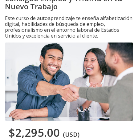
Nuevo Trabajo
Este curso de autoaprendizaje te enseña alfabetización
digital, habilidades de búsqueda de empleo,
profesionalismo en el entorno laboral de Estados
Unidos y excelencia en servicio al cliente.
$2,295.00
(USD)