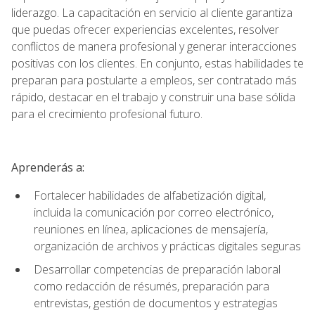
liderazgo. La capacitación en servicio al cliente garantiza
que puedas ofrecer experiencias excelentes, resolver
conflictos de manera profesional y generar interacciones
positivas con los clientes. En conjunto, estas habilidades te
preparan para postularte a empleos, ser contratado más
rápido, destacar en el trabajo y construir una base sólida
para el crecimiento profesional futuro.
Aprenderás a:
Fortalecer habilidades de alfabetización digital,
incluida la comunicación por correo electrónico,
reuniones en línea, aplicaciones de mensajería,
organización de archivos y prácticas digitales seguras
Desarrollar competencias de preparación laboral
como redacción de résumés, preparación para
entrevistas, gestión de documentos y estrategias